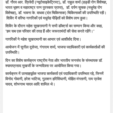
डॉ. गौरव आर. त्रिवेदी (न्यूरोसाइकेट्रिस्ट), डॉ. राहुल शर्मा (हड्डी रोग विशेषज्ञ,
भारत भूषण व महाराष्ट्र रत्न पुरस्कार प्राप्त), डॉ. दर्पण सुचक (मधुमेह रोग
विशेषज्ञ), डॉ. भावना के. वाधवा (दंत चिकित्सक) चिकित्सकों की उपस्थिति रही।
शिविर में वरिष्ठ नागरिकों एवं मधुमेह पीड़ितों को विशेष लाभ हुआ।
शिविर के दौरान महेश सुखरामानी ने सभी डॉक्टर्स का सम्मान किया और कहा,
"हम सब एक परिवार की तरह हैं और जरूरतमंदों की सेवा करते रहेंगे।"
नागरिकों ने महेश सुखरामानी का आभार एवं आशीर्वाद दिया।
आयोजन में सुनील दूसेजा, गंगाराम शर्मा, भाजपा पदाधिकारी एवं कार्यकर्ताओं की
उपस्थिति।
दिन का विशेष कार्यक्रम राष्ट्रीय नेता और भारतीय जनसंघ के संस्थापक डॉ.
श्यामाप्रसाद मुखर्जी के जन्मदिवस पर आयोजित किया गया।
कार्यक्रम में उत्साहपूर्वक भाजपा कार्यकर्ता एवं पदाधिकारी उपस्थित रहे, जिनमें
विनोद गोवानी, हरेश भाटिया, गुलशन हरिसिंघानी, मोहित मंगतानी, राम प्रवेश
यादव, शोभनाथ यादव आदि शामिल थे।