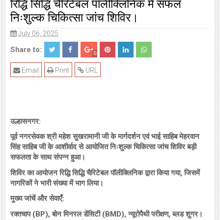
रिद्धि सिद्धि चैरिटेबल पॉलीक्लिनिक में सफल
निःशुल्क चिकित्सा जांच शिविर।
July 06, 2025
Share to:
0
Email
Print
URL
उल्हासनगर:
पूर्व नगरसेवक श्री महेश सुखरामानी जी के मार्गदर्शन एवं भाई साहिब मेहरवान
सिंह साहिब जी के आशीर्वाद से आयोजित निःशुल्क चिकित्सा जांच शिविर बड़ी
सफलता के साथ संपन्न हुआ।
शिविर का आयोजन रिद्धि सिद्धि चैरिटेबल पॉलीक्लिनिक द्वारा किया गया, जिसमें
नागरिकों ने भारी संख्या में भाग लिया।
मुख्य जांचें और सेवाएँ:
रक्तचाप (BP), बोन मिनरल डेंसिटी (BMD), न्यूरोपैथी परीक्षण, ब्लड शुगर।