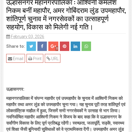
उल्हासनगर महानगरपालिका : आश्विनी कमलेश
निकम बनीं महापौर, अमर गोबिंदराम लुंड उपमहापौर,
शांतिपूर्ण चुनाव में नगरसेवकों का उत्साहपूर्ण
सहयोग, विकास को मिलेगी नई गति।
February 03, 2026
Share to:
0
Email
Print
URL
उल्हासनगर:
महानगरपालिका में संपन्न महापौर एवं उपमहापौर के चुनाव में आश्विनी निकम को
महापौर तथा अमर लुंड को उपमहापौर चुना गया। यह चुनाव पूरी तरह शांतिपूर्ण एवं
लोकतांत्रिक माहौल में हुआ, जिसमें सभी नगरसेवकों ने उत्साह से भाग लिया।
नवनिर्वाचित महापौर आश्विनी निकम ने विजय के बाद कहा कि वे उल्हासनगर के
सर्वांगीण विकास के लिए पूर्ण प्रतिबद्ध रहेंगी। स्वच्छता, जलापूर्ति, सड़कें, स्वास्थ्य
एवं शिक्षा जैसी बुनियादी सुविधाओं को वे प्राथमिकता देंगी। उपमहापौर अमर लुंड