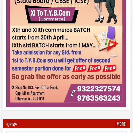
क्राइम
MORE