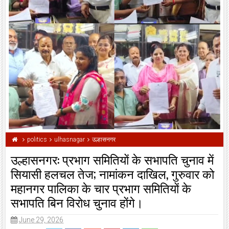
politics
ulhasnagar
उल्हासनगर
उल्हासनगर: प्रभाग समितियों के सभापति चुनाव में
सियासी हलचल तेज; नामांकन दाखिल, गुरुवार को
महानगर पालिका के चार प्रभाग समितियों के
सभापति बिन विरोध चुनाव होंगे।
June 29, 2026