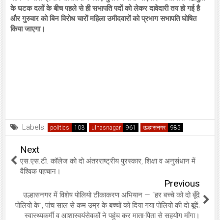
के घटक दलों के बीच पहले से ही सभापति पदों को लेकर दावेदारी तय हो गई है
और गुरुवार को बिन विरोध चारों महिला उमीदवारों को प्रभाग सभापति घोषित
किया जाएगा।
Labels:
politics
ulhasnagar
उल्हासनगर
Next
एस.एस.टी. कॉलेज को दो अंतरराष्ट्रीय पुरस्कार, शिक्षा व अनुसंधान में
वैश्विक पहचान।
Previous
उल्हासनगर में विशेष पोलियो टीकाकरण अभियान — “हर बच्चे को दो बूँदे
पोलियो के”, पांच साल से कम उम्र के बच्चों को दिया गया पोलियो की दो बूंदें;
स्वास्थ्यकर्मी व आशास्वयंसेवकों ने पहुंच कर माता-पिता से सहयोग माँगा।