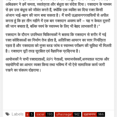
आंबेडकर ने हमें समता, स्वतंत्रता और बंधुता का संदेश दिया। रक्तदान के माध्यम
से हम उस बंधुता को जीवंत करते हैं, क्योंकि एक व्यक्ति का दिया रक्त किसी
अंजान भाई-बहन की जान बचा सकता है। मैं सभी उल्हासनगरवासियों से अपील
करता हूं कि हर तीन महीने में एक बार रक्तदान अवश्य करें – यह न केवल दूसरों
की जान बचाता है, बल्कि स्वयं के स्वास्थ्य के लिए भी बेहद लाभकारी है।”
रक्तदान के दौरान उपस्थित चिकित्सकों ने बताया कि रक्तदान से शरीर में नई
रक्त कोशिकाओं का निर्माण तेज होता है, अतिरिक्त आयरन का स्तर नियंत्रित
रहता है और रक्तदाता को मुफ्त ब्लड जांच व स्वास्थ्य परीक्षण की सुविधा भी मिलती
है। रक्तदान पूरी तरह सुरक्षित एवं वैज्ञानिक प्रक्रिया है।
आयोजकों ने सभी रक्तदाताओं, RPI नेताओं, समाजसेवकों,अस्पताल स्टाफ और
सहयोगियों का आभार व्यक्त किया तथा भविष्य में भी ऐसे सामाजिक कार्य जारी
रखने का संकल्प दोहराया।
Labels:
a
social
ulhasnagar
उल्हासनगर