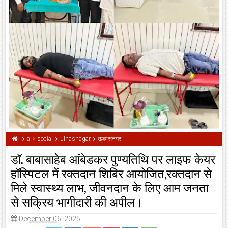
a
social
ulhasnagar
उल्हासनगर
डॉ. बाबासाहेब आंबेडकर पुण्यतिथि पर लाइफ केयर
हॉस्पिटल में रक्तदान शिबिर आयोजित,रक्तदान से
मिले स्वास्थ्य लाभ, जीवनदान के लिए आम जनता
से सक्रिय भागीदारी की अपील।
December 06, 2025