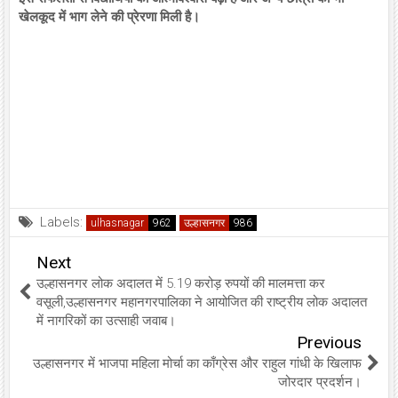
खेलकूद में भाग लेने की प्रेरणा मिली है।
Labels:
ulhasnagar
उल्हासनगर
Next
उल्हासनगर लोक अदालत में 5.19 करोड़ रुपयों की मालमत्ता कर
वसूली,उल्हासनगर महानगरपालिका ने आयोजित की राष्ट्रीय लोक अदालत
में नागरिकों का उत्साही जवाब।
Previous
उल्हासनगर में भाजपा महिला मोर्चा का काँग्रेस और राहुल गांधी के खिलाफ
जोरदार प्रदर्शन।