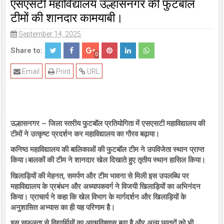
एसएसटी महाविद्यालय उल्हासनगर की फुटबॉल
टीमों की शानदार कामयाबी।
September 14, 2025
Share to:
0
Email
Print
URL
उल्हासनगर – जिला स्तरीय फुटबॉल प्रतियोगिता में एसएसटी महाविद्यालय की
टीमों ने उत्कृष्ट प्रदर्शन कर महाविद्यालय का गौरव बढ़ाया।
कनिष्ठ महाविद्यालय की बालिकाओं की फुटबॉल टीम ने उपविजेता स्थान प्राप्त
किया।बालकों की टीम ने शानदार खेल दिखाते हुए तृतीय स्थान हासिल किया।
खिलाड़ियों की मेहनत, समर्पण और टीम भावना से मिली इस उपलब्धि पर
महाविद्यालय के प्रबंधन और अध्यापकवर्ग ने विजयी खिलाड़ियों का अभिनंदन
किया। प्राचार्य ने कहा कि खेल विभाग के मार्गदर्शन और खिलाड़ियों के
अनुशासित अभ्यास का ही यह परिणाम है।
इस सफलता से विद्यार्थियों का आत्मविश्वास बढ़ा है और अन्य छात्रों को भी