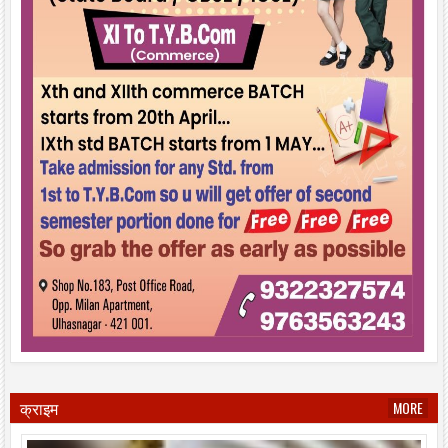
क्राइम
MORE