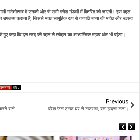
मी गणेशोत्सव में उनकी ओर से सभी गणेश मंडलों में वितरित की जाएगी। इस पहल
कलन उपलब्ध कराना है, जिससे भक्त सामूहिक रूप से गणपति बाप्पा की भक्ति और उत्सव
े हुए कहा कि इस तरह की पहल से त्योहार का आध्यात्मिक महत्व और भी बढ़ेगा।
्हासनगर
Previous
करने वाले
ब्रेक फेल ट्रक घर से टकराया, बड़ा हादसा टला।