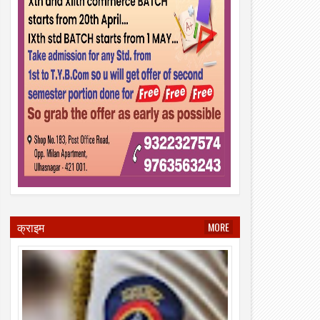
क्राइम
MORE