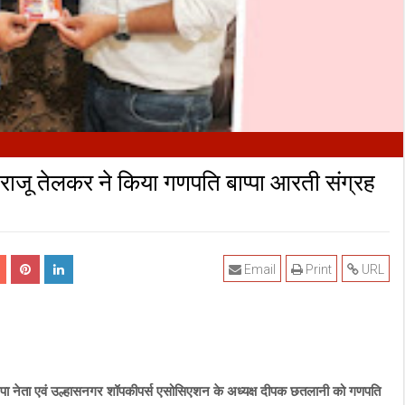
ी राजू तेलकर ने किया गणपति बाप्पा आरती संग्रह
Email
Print
URL
जपा नेता एवं उल्हासनगर शॉपकीपर्स एसोसिएशन के अध्यक्ष दीपक छतलानी को गणपति