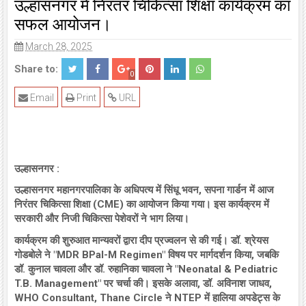
उल्हासनगर में निरंतर चिकित्सा शिक्षा कार्यक्रम का
सफल आयोजन।
March 28, 2025
Share to:
0
Email
Print
URL
उल्हासनगर :
उल्हासनगर महानगरपालिका के अधिपत्य में सिंधू भवन, सपना गार्डन में आज
निरंतर चिकित्सा शिक्षा (CME) का आयोजन किया गया। इस कार्यक्रम में
सरकारी और निजी चिकित्सा पेशेवरों ने भाग लिया।
कार्यक्रम की शुरुआत मान्यवरों द्वारा दीप प्रज्वलन से की गई। डॉ. श्रेयस
गोडबोले ने "MDR BPal-M Regimen" विषय पर मार्गदर्शन किया, जबकि
डॉ. कुनाल चावला और डॉ. रुहानिका चावला ने "Neonatal & Pediatric
T.B. Management" पर चर्चा की। इसके अलावा, डॉ. अविनाश जाधव,
WHO Consultant, Thane Circle ने NTEP में हालिया अपडेट्स के