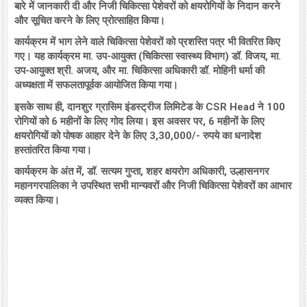
बारे में जानकारी दी और निजी चिकित्सा पेशेवरों को क्षयरोगियों के निदान करने
और सूचित करने के लिए प्रोत्साहित किया।
कार्यक्रम में भाग लेने वाले चिकित्सा पेशेवरों को प्रशस्ति पत्र भी वितरित किए
गए। यह कार्यक्रम मा. उप-आयुक्त (चिकित्सा स्वास्थ्य विभाग) डॉ. विजय, मा.
उप-आयुक्त श्री. अजय, और मा. चिकित्सा अधिकारी डॉ. मोहिनी धर्मा की
अध्यक्षता में सफलतापूर्वक आयोजित किया गया।
इसके साथ ही, दानशुर ग्रासिम इंडस्ट्रीज लिमिटेड के CSR Head ने 100
रोगियों को 6 महीनों के लिए गोद लिया। इस अवसर पर, 6 महीनों के लिए
क्षयरोगियों को पोषक आहार देने के लिए 3,30,000/- रुपये का धनादेश
हस्तांतरित किया गया।
कार्यक्रम के अंत में, डॉ. सत्यम गुप्ता, शहर क्षयरोग अधिकारी, उल्हासनगर
महानगरपालिका ने उपस्थित सभी मान्यवरों और निजी चिकित्सा पेशेवरों का आभार
व्यक्त किया।