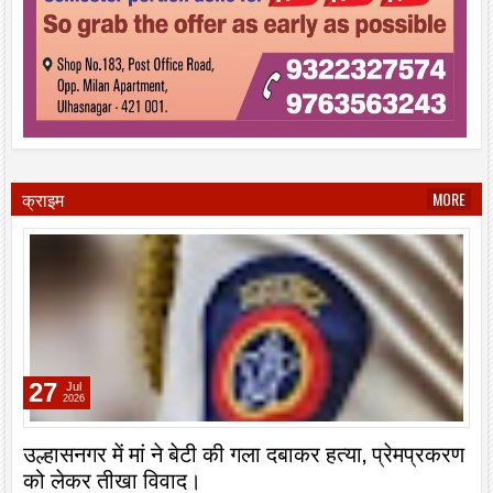
क्राइम
MORE
27
Jul
2026
उल्हासनगर में मां ने बेटी की गला दबाकर हत्या, प्रेमप्रकरण
को लेकर तीखा विवाद।