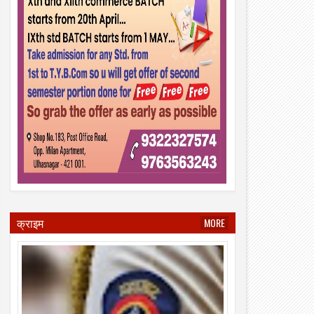
क्राइम
MORE