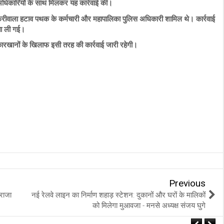
 अधिकारियों के साथ मिलकर यह कार्रवाई की।
ी, फेरीवाला हटाव पथक के कर्मचारी और महापालिका पुलिस अधिकारी शामिल थे। कार्रवाई
ता ली गई।
 कारखानों के खिलाफ इसी तरह की कार्रवाई जारी रहेगी।
Previous
राजा
नई रेलवे लाइन का निर्माण शहाड़ स्टेशन: दुकानों और घरों के मालिकों
को मिलेगा मुआवजा - मनसे अध्यक्ष संजय घुगे