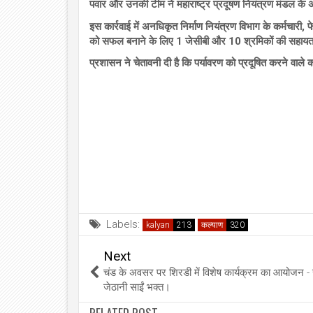
पवार और उनकी टीम ने महाराष्ट्र प्रदूषण नियंत्रण मंडल के
इस कार्रवाई में अनधिकृत निर्माण नियंत्रण विभाग के कर्मचार
को सफल बनाने के लिए 1 जेसीबी और 10 श्रमिकों की सहाय
प्रशासन ने चेतावनी दी है कि पर्यावरण को प्रदूषित करने वाले
Labels:
kalyan
कल्याण
Next
चंड के अवसर पर शिरडी में विशेष कार्यक्रम का आयोजन - 
जेठानी साईं भक्त।