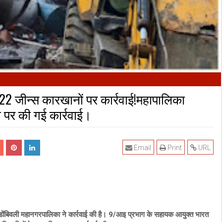
22 जीन्स कारखानों पर कार्रवाई!महापालिका
ेश पर की गई कार्रवाई।
Email
Print
URL
ण डोंबिवली महानगरपालिका ने कार्रवाई की है। 9/आइ प्रभाग के सहायक आयुक्त भारत