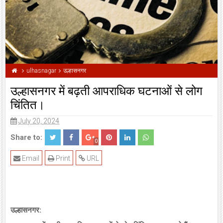
ulhasnagar
उल्हासनगर
उल्हासनगर में बढ़ती आपराधिक घटनाओं से लोग
चिंतित।
July 20, 2024
Share to:
0
Email
Print
URL
उल्हासनगर: