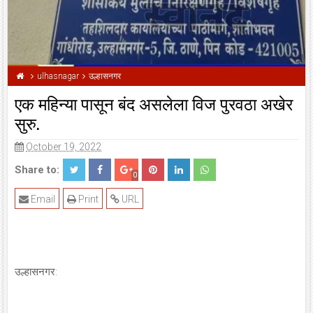
ulhasnagar
उल्हासनगर
एक महिन्या पासून बंद असलेला विज पुरवठा अखेर
सुरु.
October 19, 2022
Share to:
0
Email
Print
URL
उल्हासनगर: