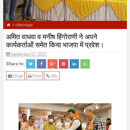
ulhasnagar
अमित वाधवा व मनीष हिंगोराणी ने अपने
कार्यकर्ताओं समेत किया भाजपा में प्रवेश।
September 07, 2021
Share to:
0
Email
Print
URL