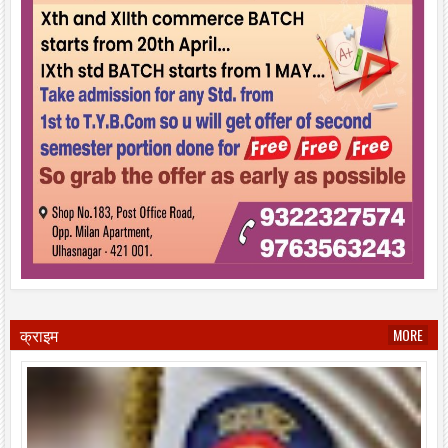
क्राइम
MORE