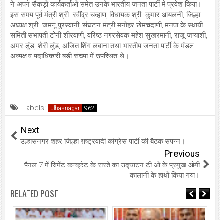
ने अपने सैकड़ों कार्यकर्ताओं समेत उनके भारतीय जनता पार्टी में प्रवेश किया।
इस समय पूर्व मंत्री श्री. रवींद्र चव्हाण, विधायक श्री. कुमार आयलनी, जिल्हा
अध्यक्ष श्री. जमनू पुरस्वानी, संघटन मंत्री मनोहर खेमचंदाणी, मनपा के स्थायी
समिती सभापती टोनी शीरवाणी, वरिष्ठ नगरसेवक महेश सुखरमानी, राजू जग्याशी,
अमर लुंड, शेरी लुंड, अजित शिंग लबाना तथा भारतीय जनता पार्टी के मंडल
अध्यक्ष व पदाधिकारी बडी संख्या में उपस्थित थे।
Labels:
ulhasnagar
Next
उल्हासनगर शहर जिल्हा राष्ट्रवादी कांग्रेस पार्टी की बैठक संपन्न।
Previous
पैनल 7 में सिमेंट कन्क्रेट के रास्ते का उद्घाटन टी ओ के प्रमुख ओमी
कालानी के हाथों किया गया।
RELATED POST