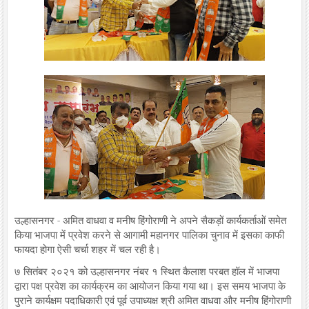
उल्हासनगर - अमित वाधवा व मनीष हिंगोराणी ने अपने सैकड़ों कार्यकर्ताओं समेत
किया भाजपा में प्रवेश करने से आगामी महानगर पालिका चुनाव में इसका काफी
फायदा होगा ऐसी चर्चा शहर में चल रही है।
७ सितंबर २०२१ को उल्हासनगर नंबर १ स्थित कैलाश परबत हॉल में भाजपा
द्वारा पक्ष प्रवेश का कार्यक्रम का आयोजन किया गया था। इस समय भाजपा के
पुराने कार्यक्षम पदाधिकारी एवं पूर्व उपाध्यक्ष श्री अमित वाधवा और मनीष हिंगोराणी