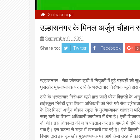
ulhasnagar
उल्हासनगर के मिनल अर्जुन चौहान स्
September 01, 2021
Share to:
Twitter
Facebook
0
उल्हासनगर - सेवा ज्येष्ठता सूची में नियुक्ती में हुई गड़बड़ी 
घुसखोर मुख्याध्यापक पर ठाणे के भ्रष्टाचार निरोधक ब्यूरो द्
ठाणे के भ्रष्टाचार निरोधक ब्यूरो द्वारा जारी प्रेस विज्ञप्ती 
हाईस्कूल भिवंडी द्वारा शिक्षण अधिकारी को भेजे गये सेवा श्रेष्ठत
के लिए मिनल अर्जुन चौहान स्कूल के मुख्याध्यापक शांताराम 
रुपए ठाणे के शिक्षण अधिकारी कार्यालय में देना है। ऐसी शिकायत
की थी। इस शिकायत की जांच पड़ताल कर इस मामले में दोषी पाए
गया है। इस घटना से शहर में खलबली मच गई है। ऐसे कितनी घ
विभाग द्वारा इस घूसखोर मुख्याध्यापक पर आगे किस तरह से क