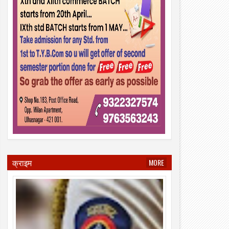
क्राइम
MORE