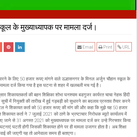
कूल के मुख्याध्यापक पर मामला दर्ज।
Email
Print
URL
को सुधारने के लिए 50 हजार रूपए मांगने वाले उल्हासनगर के मिनल अर्जुन चौहान स्कूल के
वारा मामला दर्ज किया गया है इस घटना से शहर में खलबली मच गई है।
के अनुसार शिकायतकर्ता की बहन शिक्षिका शोभा घनश्याम बडगुजर कार्यरत चाचा नेहरू हिंदी
ा सुची में नियुक्ती की तारीख में हुई गड़बड़ी को सुधारने का बदलाव प्रस्ताव तैयार करने
पाटिल ने शिकायत कर्ता को 50 हजार रूपए की मांग की और कहा कि मुझे यह 50 हजार
 शिकायत कर्ता ने 7 जुलाई 2021 को ठाणे के भ्रष्टाचार निरोधक ब्यूरो कार्यालय में
 जाने से 31 अगस्त 2021 को मुख्याध्यापक पर मामला दर्ज कर उन्हे गिरफ्तार किया
टनाएं घटती होगी जिसकी शिकायत होने पर ही मामला उजागर होता है। अब शिक्षा
ारवाई की जाएगी यह तो आनेवाला समय ही बताएगा।