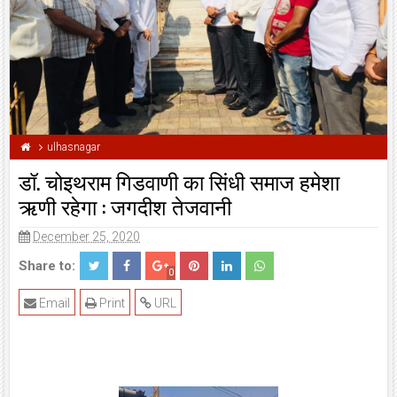
ulhasnagar
डॉ. चोइथराम गिडवाणी का सिंधी समाज हमेशा
ऋणी रहेगा : जगदीश तेजवानी
December 25, 2020
Share to:
0
Email
Print
URL