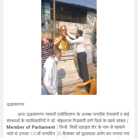
उल्हासनगर:
आज उल्हासनगर व्यापारी एसोसिएशन के अध्यक्ष जगदीश तेजवानी व कई
संस्थाओं के पदाधिकारियों ने डॉ. चोइथराम गिडवाणी ठाणे ज़िले के पहले सांसद (
Member of Parliament
) जिन्हें सिंधी दहाड़ता शेर के नाम से पहचाने
जाते थे उनका 131वाँ जन्मदिन 25 दिसम्बर को फूलमाला अर्पण कर मनाया गया