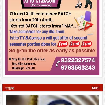
क्राइम
MORE