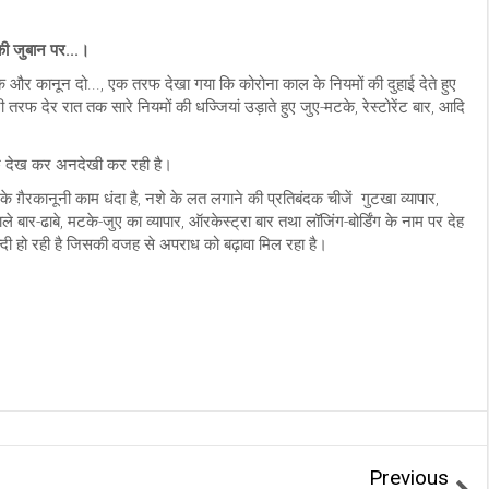
की जुबान पर...।
क और कानून दो..., एक तरफ देखा गया कि कोरोना काल के नियमों की दुहाई देते हुए
ी तरफ देर रात तक सारे नियमों की धज्जियां उड़ाते हुए जुए-मटके, रेस्टोरेंट बार, आदि
ुछ देख कर अनदेखी कर रही है।
के ग़ैरकानूनी काम धंदा है, नशे के लत लगाने की प्रतिबंदक चीजें गुटखा व्यापार,
बार-ढाबे, मटके-जुए का व्यापार, ऑरकेस्ट्रा बार तथा लॉजिंग-बोर्डिंग के नाम पर देह
्दी हो रही है जिसकी वजह से अपराध को बढ़ावा मिल रहा है।
Previous