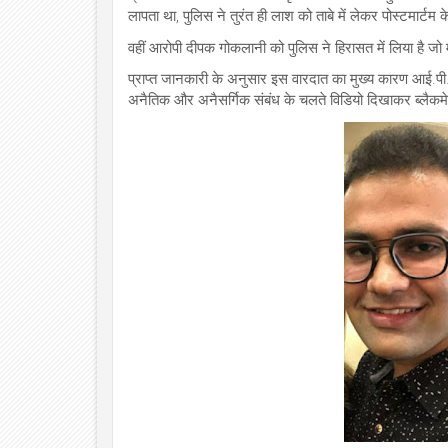
लापता था, पुलिस ने तुरंत ही लाश को ताबे में लेकर पोस्टमार्ट
वहीं आरोपी दीपक गोकलानी को पुलिस ने हिरासत में लिया है जो
प्राप्त जानकारी के अनुसार इस वारदात का मुख्य कारण आई.पी.ए
अनैतिक और अनैसर्गिक संबंध के चलते विडियो दिखाकर ब्लैक