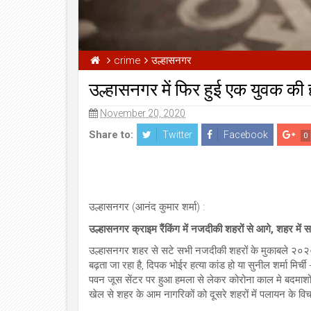
crime
उल्हासनगर
उल्हासनगर में फिर हुई एक युवक क
November 20, 2020
Share to:
Twitter
Facebook
0
उल्हासनगर (आनंद कुमार शर्मा) :
उल्हासनगर क्राइम रैंकिंग में नजदीकी शहरों से आगे, शहर में
उल्हासनगर शहर से सटे सभी नजदीकी शहरों के मुकाबले २०२० क
बढ़ता जा रहा है, दिपक भोईर हत्या कांड हो या सुनील शर्मा मिर्ची 
पवन जूस सेंटर पर हुआ हमला से लेकर कोरोना काल मे बदमाशों 
खेल से शहर के आम नागरिकों को दूसरे शहरों में पलायन के विचा