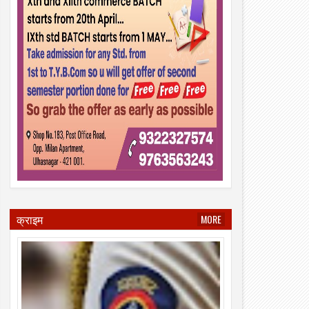
क्राइम
MORE