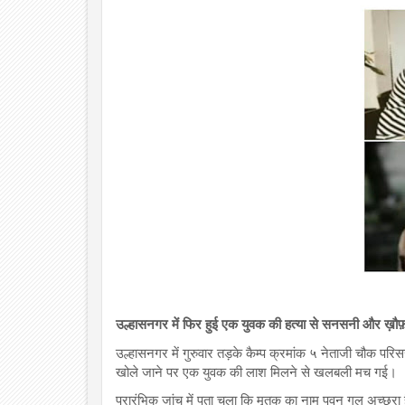
उल्हासनगर में फिर हुई एक युवक की हत्या से सनसनी और ख़ौ
उल्हासनगर में गुरुवार तड़के कैम्प क्रमांक ५ नेताजी चौक पर
खोले जाने पर एक युवक की लाश मिलने से खलबली मच गई।
प्रारंभिक जांच में पता चला कि मृतक का नाम पवन गुल अच्छरा ह