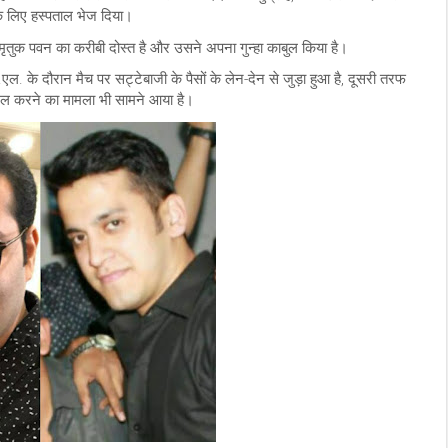
म के लिए हस्पताल भेज दिया।
 मृतुक पवन का करीबी दोस्त है और उसने अपना गुन्हा काबुल किया है।
ल. के दौरान मैच पर सट्टेबाजी के पैसों के लेन-देन से जुड़ा हुआ है, दूसरी तरफ
मेल करने का मामला भी सामने आया है।