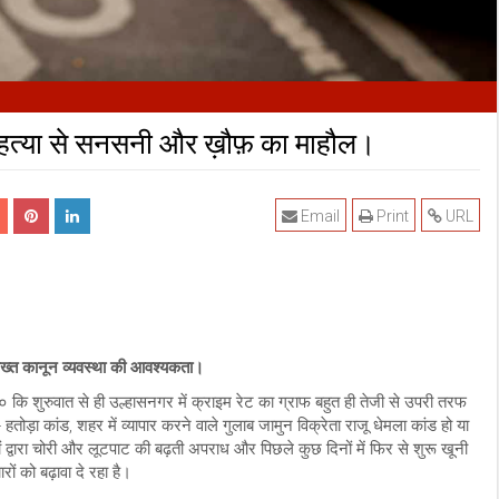
ी हत्या से सनसनी और ख़ौफ़ का माहौल।
Email
Print
URL
 सख्त कानून व्यवस्था की आवश्यकता।
ि शुरुवात से ही उल्हासनगर में क्राइम रेट का ग्राफ बहुत ही तेजी से उपरी तरफ
- हतोड़ा कांड, शहर में व्यापार करने वाले गुलाब जामुन विक्रेता राजू धेमला कांड हो या
द्वारा चोरी और लूटपाट की बढ़ती अपराध और पिछले कुछ दिनों में फिर से शुरू खूनी
रों को बढ़ावा दे रहा है।