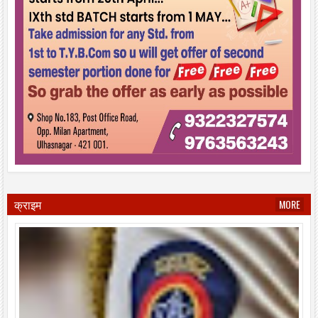
क्राइम
MORE