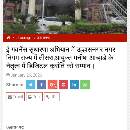
ulhasnagar
उल्हासनगर
ई-गवर्नेंस सुधारणा अभियान में उल्हासनगर नगर
निगम राज्य में तीसरा,आयुक्त मनीषा आव्हाडे के
नेतृत्व में डिजिटल क्रांति को सम्मान।
January 26, 2026
Share to:
0
Email
Print
URL
उल्हासनगर: