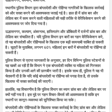
उल्हासनगर, कल्याण, अंबरनाथ:
स्थानीय पुलिस विभाग द्वारा बांग्लादेशी और रोहिंग्या नागरिकों के खिलाफ कार्रवाई
को और सख्त करने की आवश्यकता जताई गई है। हाल ही में डांस बार और
लेडिस बार में काम करने वाली महिलाओं की सही तरीके से वेरिफिकेशन करने की
आवश्यकता पर जोर दिया गया है।
उल्हासनगर, कल्याण, अंबरनाथ, हाजिमलंग और डोंबिवली में दर्जनों डांस बार और
लेडिस बार संचालित हैं। यदि पुलिस विभाग इन बारों का गहन वेरिफिकेशन करे,
तो यह बांग्लादेशी और रोहिंग्याओं के खिलाफ एक बड़ी कामयाबी साबित हो सकती
है। सूत्रों के मुताबिक, लगभग 60% महिलाएं इन बारों में बांग्लादेशी या रोहिंग्या हो
सकती हैं।
पुलिस विभाग से प्राप्त जानकारी के अनुसार, हर दिन विभिन्न पुलिस स्टेशनों से
यह खबरें आ रही हैं कि विभाग ने एक बांग्लादेशी व्यक्ति या महिला को गिरफ्तार
किया है और उनकी आगे की छानबीन जारी है। इसके साथ ही, पुलिस ने यह भी
चेतावनी दी है कि यदि कोई बांग्लादेशी या रोहिंग्या को पनाह देता है, तो उसके
खिलाफ भी सख्त कार्रवाई की जाएगी।
हालांकि, यह विचारणीय है कि पुलिस विभाग का ध्यान डांस बार और लेडिस बार पर
क्यों नहीं गया है। इस मुद्दे पर गहन विचार-विमर्श की आवश्यकता है ताकि इन
स्थानों पर कानून-व्यवस्था को सुनिश्चित किया जा सके।
बांग्लादेशी और रोहिंग्याओं के खिलाफ सख्त कार्रवाई के लिए डांस बार और लेडिस