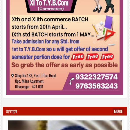
क्राइम
MORE