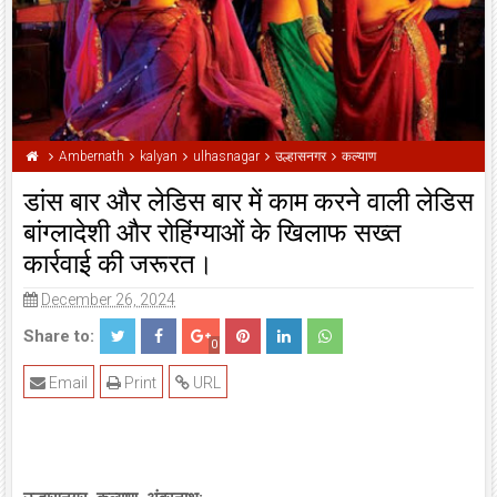
Ambernath
kalyan
ulhasnagar
उल्हासनगर
कल्याण
डांस बार और लेडिस बार में काम करने वाली लेडिस
बांग्लादेशी और रोहिंग्याओं के खिलाफ सख्त
कार्रवाई की जरूरत।
December 26, 2024
Share to:
0
Email
Print
URL