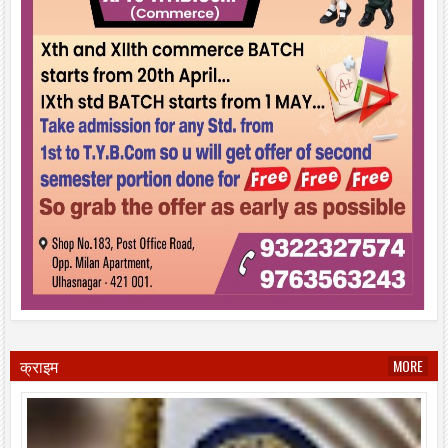
क्राइम
MORE