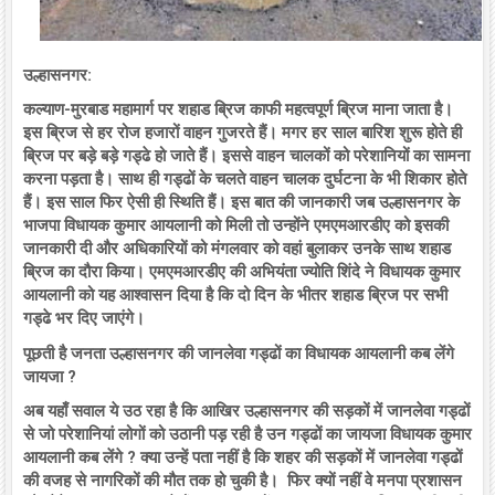
उल्हासनगर:
कल्याण-मुरबाड महामार्ग पर शहाड ब्रिज काफी महत्वपूर्ण ब्रिज माना जाता है।
इस ब्रिज से हर रोज हजारों वाहन गुजरते हैं। मगर हर साल बारिश शुरू होते ही
ब्रिज पर बड़े बड़े गड्ढे हो जाते हैं। इससे वाहन चालकों को परेशानियों का सामना
करना पड़ता है। साथ ही गड्ढों के चलते वाहन चालक दुर्घटना के भी शिकार होते
हैं। इस साल फिर ऐसी ही स्थिति हैं। इस बात की जानकारी जब उल्हासनगर के
भाजपा विधायक कुमार आयलानी को मिली तो उन्होंने एमएमआरडीए को इसकी
जानकारी दी और अधिकारियों को मंगलवार को वहां बुलाकर उनके साथ शहाड
ब्रिज का दौरा किया। एमएमआरडीए की अभियंता ज्योति शिंदे ने विधायक कुमार
आयलानी को यह आश्वासन दिया है कि दो दिन के भीतर शहाड ब्रिज पर सभी
गड्ढे भर दिए जाएंगे।
पूछती है जनता उल्हासनगर की जानलेवा गड्ढों का विधायक आयलानी कब लेंगे
जायजा ?
अब यहाँ सवाल ये उठ रहा है कि आखिर उल्हासनगर की सड़कों में जानलेवा गड्ढों
से जो परेशानियां लोगों को उठानी पड़ रही है उन गड्ढों का जायजा विधायक कुमार
आयलानी कब लेंगे ? क्या उन्हें पता नहीं है कि शहर की सड़कों में जानलेवा गड्ढों
की वजह से नागरिकों की मौत तक हो चुकी है। फिर क्यों नहीं वे मनपा प्रशासन