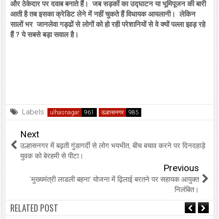
और ठेकेदार पर दवाब बनाते हैं। जब सड़कों का उद्घाटन या भूमिपूजन की बारी
आती है तब इसका क्रेडिट लेने में नहीं चुकते हैं विधायक आयलानी। लेकिन
सालों भर जानलेवा गड्ढों से लोगों को हो रही परेशानियों से वे क्यों पल्ला झाड़ रहे
हैं ? ये सबसे बड़ा सवाल है।
Labels:
ulhasnagar
उल्हासनगर
Next
उल्हासनगर में बढ़ती गुंडागर्दी से लोग भयभीत, बीच बचाव करने पर दिनदहाड़े
युवक को बेरहमी से पीटा।
Previous
`मुख्यमंत्री लाडली बहना' योजना में ढ़िलाई बरतने पर सहायक आयुक्त
निलंबित।
RELATED POST