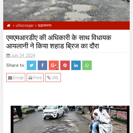
ulhasnagar
उल्हासनगर
एमएमआरडीए की अधिकारी के साथ विधायक
आयलानी ने किया शहाड ब्रिज का दौरा
July 24, 2024
Share to:
0
Email
Print
URL