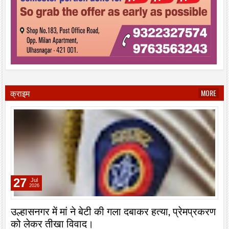
क्राइम
MORE
27
Jul
2026
उल्हासनगर में मां ने बेटी की गला दबाकर हत्या, प्रेमप्रकरण
को लेकर तीखा विवाद।