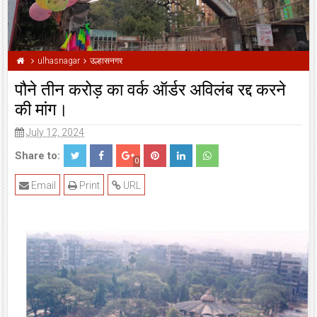
ulhasnagar
उल्हासनगर
पौने तीन करोड़ का वर्क ऑर्डर अविलंब रद्द करने
की मांग।
July 12, 2024
Share to:
0
Email
Print
URL