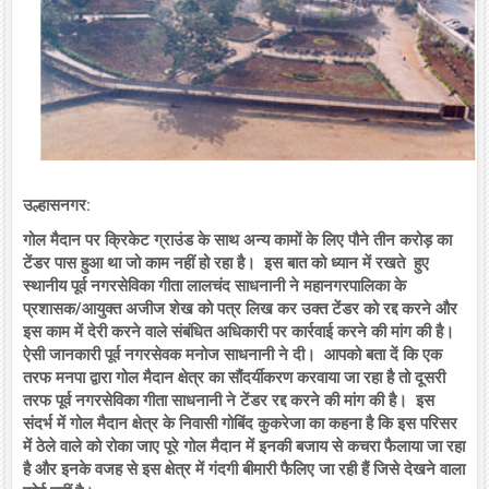
उल्हासनगर:
गोल मैदान पर क्रिकेट ग्राउंड के साथ अन्य कामों के लिए पौने तीन करोड़ का
टेंडर पास हुआ था जो काम नहीं हो रहा है। इस बात को ध्यान में रखते हुए
स्थानीय पूर्व नगरसेविका गीता लालचंद साधनानी ने महानगरपालिका के
प्रशासक/आयुक्त अजीज शेख को पत्र लिख कर उक्त टेंडर को रद्द करने और
इस काम में देरी करने वाले संबंधित अधिकारी पर कार्रवाई करने की मांग की है।
ऐसी जानकारी पूर्व नगरसेवक मनोज साधनानी ने दी। आपको बता दें कि एक
तरफ मनपा द्वारा गोल मैदान क्षेत्र का सौंदर्यीकरण करवाया जा रहा है तो दूसरी
तरफ पूर्व नगरसेविका गीता साधनानी ने टेंडर रद्द करने की मांग की है। इस
संदर्भ में गोल मैदान क्षेत्र के निवासी गोबिंद कुकरेजा का कहना है कि इस परिसर
में ठेले वाले को रोका जाए पूरे गोल मैदान में इनकी बजाय से कचरा फैलाया जा रहा
है और इनके वजह से इस क्षेत्र में गंदगी बीमारी फैलिए जा रही हैं जिसे देखने वाला