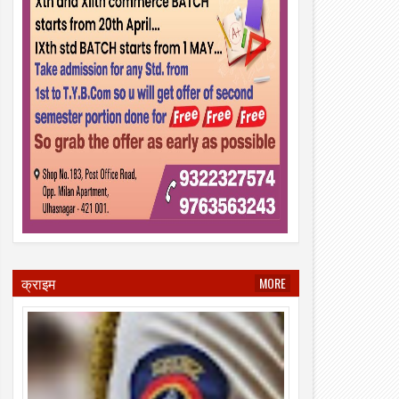
क्राइम
MORE