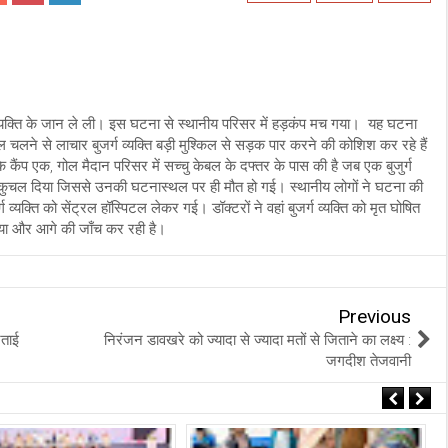
्यक्ति के जान ले ली। इस घटना से स्थानीय परिसर में हड़कंप मच गया। यह घटना
दल चलने से लाचार बुजर्ग व्यक्ति बड़ी मुश्किल से सड़क पार करने की कोशिश कर रहे हैं
ंप एक, गोल मैदान परिसर में सच्चु केबल के दफ्तर के पास की है जब एक बुजुर्ग
ं कुचल दिया जिससे उनकी घटनास्थल पर ही मौत हो गई। स्थानीय लोगों ने घटना की
व्यक्ति को सेंट्रल हॉस्पिटल लेकर गई। डॉक्टरों ने वहां बुजर्ग व्यक्ति को मृत घोषित
या और आगे की जाँच कर रही है।
Previous
जताई
निरंजन डावखरे को ज्यादा से ज्यादा मतों से जिताने का लक्ष्य :
जगदीश तेजवानी