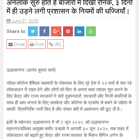
अनलॉक सुरु होते है बाजारों में दिखी रौनक, ३ दिनों
में ही उड़ने लगी प्रशासन के नियमों की धज्जियाँ।
June 07, 2020
Share to:
0
Email
Print
URL
उल्हासनगर (आनंद कुमार शर्मा)
नॉवल कोरोना वैश्विक महामारी के रोकथाम के लिए पूरे देश मे २२ मार्च से चल रहे
लॉकडाउन में राहत देने और लोगों को फिर से अपना काम व्यापार सुरु करने के
लिए केंद्र और राज्य सरकारों ने सारे दुकानदारों, सरकारी और निजी कंपनियों के
साथ ही आम जनता के लिए सतर्कता और कोरोना के प्रकोप से बचने के उद्देश्य से
काफी दिशानिर्देश जारी किए है और संचार बंदी में आवागमन की छूट दी है।
इसी के मद्देनजर उल्हासनगर में भी २ जून २०२०, को उल्हासनगर
महानगरपालिका आयुक्त समीर उन्हाळे ने आगामी ३० जून २०२०, तक शहर में
लॉकडाउन को बढ़ाते हुए केंद्र और राज्य सरकार के मिशन बिगिन अगेन के