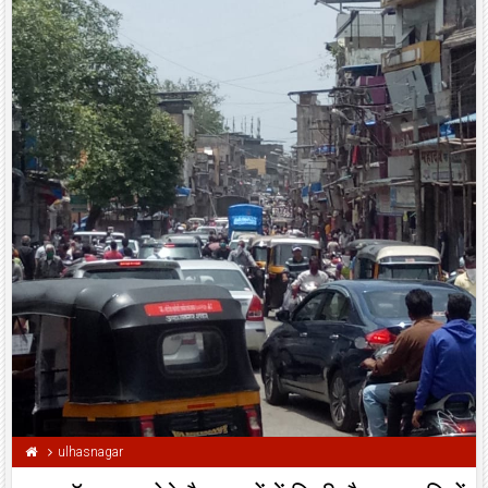
ulhasnagar