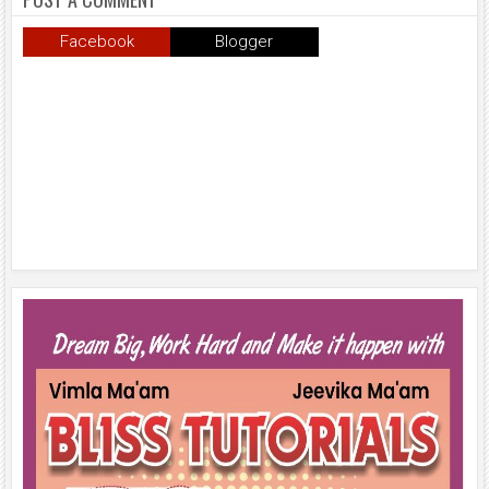
Facebook
Blogger