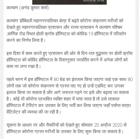
कल्याण (अनंद कुमार शर्मा)
कल्याण डोंबिवली महानगरपालिका क्षेत्र में बढ़ते कोरोना संक्रमण मरीजों को
देखते हुए महानगरपालिका प्रशासन और राज्य प्रशासन ने कल्याण पश्चिम
,कर्णिक रोड स्थित होली क्रॉस हॉस्पिटल को कोविड-19 हॉस्पिटल में परिवर्तन
करने का निर्णय लिया है।
इस दिशा में काम करते हुए प्रशासन की ओर से दिन-रात युद्धस्तर पर होली क्रॉस
हॉस्पिटल को कोविद हॉस्पिटल के दिशानुसार परवर्तित करने में अनेक लोगों को
काम पर लगा रखा है।
पहले चरण में इस हॉस्पिटल में 80 बेड का इंतजाम किया जाएगा जहां एक साथ 80
लोगों तक जो कोरोना संक्रमण से ग्रस्त पाए गए हो उन्हें एडमिट कर उनका
इलाज किया जा सकता है और आगे जरूरत पड़ने पर इसे और बढ़ाया जा सकता
है। कोई भी कोरोना प्रभावित व्यक्ति शहर में पाया जाता है तो उसे तत्काल
हॉस्पिटल मैं टेस्टिंग कर उपचार के लिए भर्ती कर लिया जाएगा जहाँ पर्याप्त मात्रा
वेंटिलेटर की व्यस्था की जा रही है।
सूचना के आधार पर और तैयारियों को देखते हुए सोमवार 20 अप्रैल 2020 से
हॉस्पिटल कोरोना ग्रस्त मरीजों के उपचार के लिए सुरू किया जा सकता है।