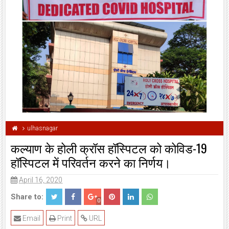
ulhasnagar
कल्याण के होली क्रॉस हॉस्पिटल को कोविड-19
हॉस्पिटल में परिवर्तन करने का निर्णय।
April 16, 2020
Share to:
0
Email
Print
URL