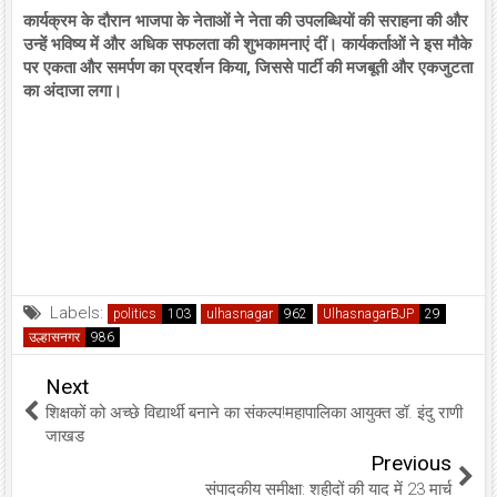
कार्यक्रम के दौरान भाजपा के नेताओं ने नेता की उपलब्धियों की सराहना की और
उन्हें भविष्य में और अधिक सफलता की शुभकामनाएं दीं। कार्यकर्ताओं ने इस मौके
पर एकता और समर्पण का प्रदर्शन किया, जिससे पार्टी की मजबूती और एकजुटता
का अंदाजा लगा।
Labels:
politics
ulhasnagar
UlhasnagarBJP
उल्हासनगर
Next
शिक्षकों को अच्छे विद्यार्थी बनाने का संकल्प!महापालिका आयुक्त डॉ. इंदु राणी
जाखड
Previous
संपादकीय समीक्षा: शहीदों की याद में 23 मार्च