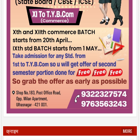
क्राइम
MORE