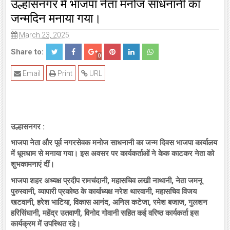
उल्हासनगर में भाजपा नेता मनोज साधनानी का
जन्मदिन मनाया गया।
March 23, 2025
Share to:
0
Email
Print
URL
उल्हासनगर :
भाजपा नेता और पूर्व नगरसेवक मनोज साधनानी का जन्म दिवस भाजपा कार्यालय
में धूमधाम से मनाया गया। इस अवसर पर कार्यकर्ताओं ने केक काटकर नेता को
शुभकामनाएं दीं।
भाजपा शहर अध्यक्ष प्रदीप रामचंदानी, महासचिव लखी नाथानी, नेता जमनू
पुरुस्वानी, व्यापारी प्रकोष्ठ के कार्याध्यक्ष नरेश थारवानी, महासचिव विजय
खटवानी, हरेश भाटिया, विकास आनंद, अनिल कटेजा, रमेश बजाज, गुलशन
हरिसिंघानी, महेंद्र उतवाणी, विनोद गोवानी सहित कई वरिष्ठ कार्यकर्ता इस
कार्यक्रम में उपस्थित रहे।