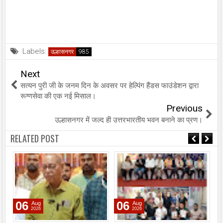
Labels:
उल्हासनगर
Next
सत्यन पुरी जी के जनम दिन के अवसर पर हेल्पिंग हैंडस फाउंडेशन द्वारा
रूग्णसेवा की एक नई मिसाल।
Previous
उल्हासनगर में जल्द ही उत्तरभारतीय भवन बनाने का प्रण।
RELATED POST
06
06
Aug
Aug
2026
2026