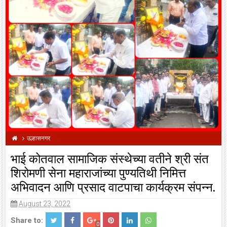
उल्हासनगर
भाई कोतवाल सामाजिक संस्थेच्या वतीने श्री संत
शिरोमणी सेना महाराजांच्या पुण्यतिथी निमित्त
अभिवादन आणि प्रसाद वाटपाचा कार्यक्रम संपन्न.
August 23, 2022
Share to:
0