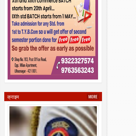
क्राइम
MORE