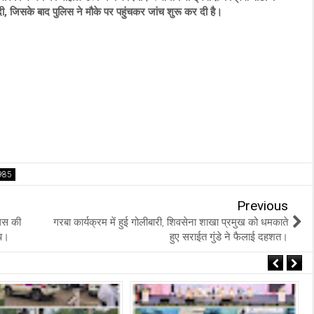
ी, जिसके बाद पुलिस ने मौके पर पहुंचकर जांच शुरू कर दी है।
Previous
लिस की
गरबा कार्यक्रम में हुई गोलीबारी, शिवसेना शाखा प्रमुख को धमकाते
ंप।
हुए सराईत गुंडे ने फैलाई दहशत।