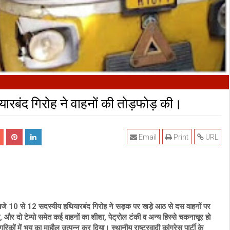
ारबंद गिरोह ने वाहनों की तोड़फोड़ की।
Email
Print
URL
न बजे 10 से 12 सदस्यीय हथियारबंद गिरोह ने सड़क पर खड़े आठ से दस वाहनों पर
और दो टेम्पो समेत कई वाहनों का शीशा, पेट्रोल टंकी व अन्य हिस्से चकनाचूर हो
ं में भय का माहौल उत्पन्न कर दिया। स्थानीय राष्ट्रवादी कांग्रेस पार्टी के