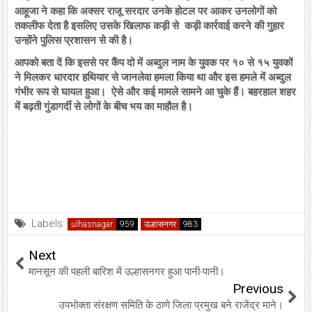
आहूजा ने कहा कि अक्सर राजू सरदार उनके होटल पर आकर उनलोगों को
तकलीफ देता है इसलिए उसके खिलाफ कड़ी से कड़ी कार्रवाई करने की गुहार
उन्होंने पुलिस प्रशासन से की है।
आपको बता दें कि इससे पर कैंप दो में अब्दुल नाम के युवक पर १० से १५ युवकों
ने मिलकर धारदार हथियार से जानलेवा हमला किया था और इस हमले में अब्दुल
गंभीर रूप से घायल हुआ। ऐसे और कई मामले सामने आ चुके हैं। बहरहाल शहर
में बढ़ती गुंडागर्दी से लोगों के बीच भय का माहौल है।
Labels:
ulhasnagar
उल्हासनगर
Next
मानसून की पहली बारिश में उल्हासनगर हुआ पानी-पानी।
Previous
उपभोक्ता संरक्षण समिति के ठाणे जिला प्रमुख बने राजेंद्र माने।