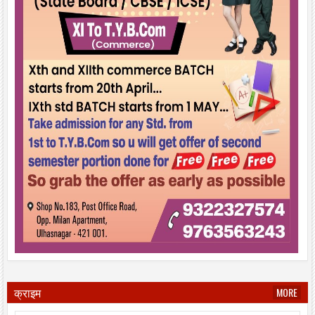
क्राइम
MORE