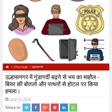
ulhasnagar
उल्हासनगर
उल्हासनगर में गुंडागर्दी बढ़ने से भय का माहौल -
बियर की बोतलो और पत्थरों से होटल पर किया
हमला।
June 19, 2024
Share to:
0