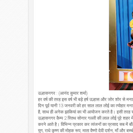
उल्हासनगर : (आनंद कुमार शर्मा)
हर वर्ष की तरह इस वर्ष भी बड़े हर्ष उल्हास और जोर शोर से मन
दिन पूर्व यानी 13 जनवरी को हर साल लाल लोई का त्योहार मना
है, साथ ही अनेक झाकियां का भी आयोजन करते है। इसी तरह स
उल्हासनगर कैम्प 2 स्तिथ सोनार गल्ली की लाल लोई पूरे शहर में 
करने आते है। विभिन्न प्रकार कर व्यंजनों का प्रसाद सब में ब
युग, राधे कृष्ण की मोहक रूप, माता वैष्णो देवी दर्शन, माँ और बच