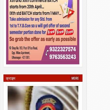
क्राइम
MORE