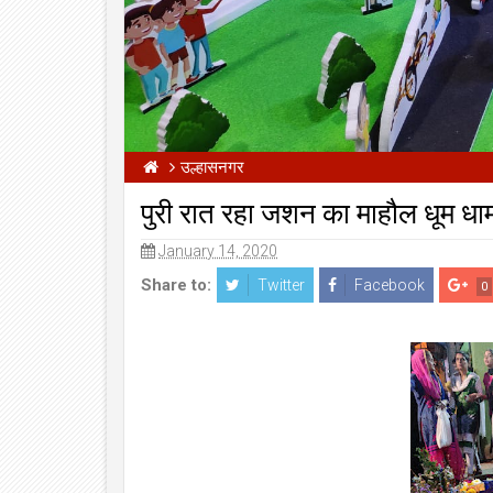
उल्हासनगर
पुरी रात रहा जशन का माहौल धूम धा
January 14, 2020
Share to:
Twitter
Facebook
0