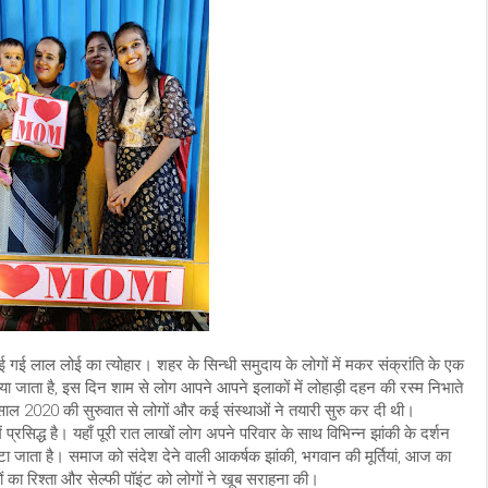
ाई गई लाल लोई का त्योहार। शहर के सिन्धी समुदाय के लोगों में मकर संक्रांति के एक
या जाता है, इस दिन शाम से लोग आपने आपने इलाकों में लोहाड़ी दहन की रस्म निभाते
ाल 2020 की सुरुवात से लोगों और कई संस्थाओं ने तयारी सुरु कर दी थी।
प्रसिद्ध है। यहाँ पूरी रात लाखों लोग अपने परिवार के साथ विभिन्न झांकी के दर्शन
ाँटा जाता है। समाज को संदेश देने वाली आकर्षक झांकी, भगवान की मूर्तियां, आज का
्चों का रिश्ता और सेल्फी पॉइंट को लोगों ने खूब सराहना की।