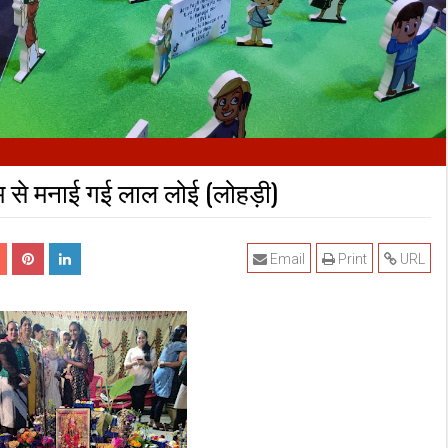
म से मनाई गई लाल लोई (लोहड़ी)
Email
Print
URL