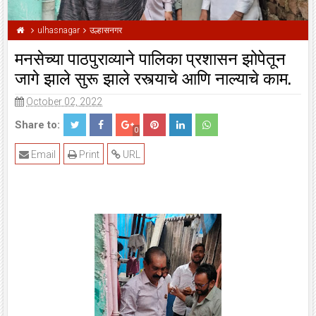
ulhasnagar
उल्हासनगर
मनसेच्या पाठपुराव्याने पालिका प्रशासन झोपेतून
जागे झाले सुरू झाले रस्त्याचे आणि नाल्याचे काम.
October 02, 2022
Share to:
0
Email
Print
URL