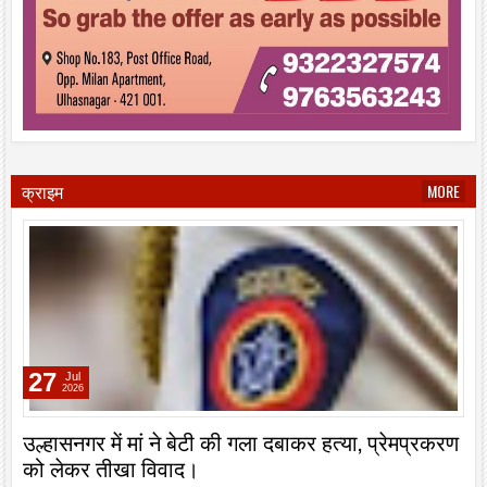
क्राइम
MORE
27
Jul
2026
उल्हासनगर में मां ने बेटी की गला दबाकर हत्या, प्रेमप्रकरण
को लेकर तीखा विवाद।