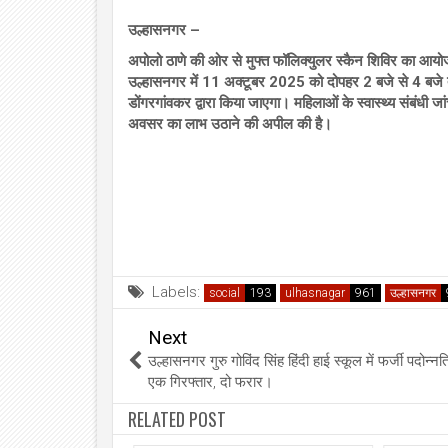
उल्हासनगर –
अपोलो ठाणे की ओर से मुफ्त फॉलिक्युलर स्कैन शिविर का आयोजन
उल्हासनगर में 11 अक्टूबर 2025 को दोपहर 2 बजे से 4 बजे तक
डोंगरगांवकर द्वारा किया जाएगा। महिलाओं के स्वास्थ्य संबंध
अवसर का लाभ उठाने की अपील की है।
Labels:
social
ulhasnagar
उल्हासनगर
Next
उल्हासनगर गुरु गोविंद सिंह हिंदी हाई स्कूल में फर्जी पदोन्नत
एक गिरफ्तार, दो फरार।
RELATED POST