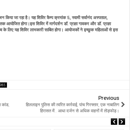
 किया जा रहा है। यह शिविर कैम्प क्रमांक 5, स्वामी सर्वानंद अस्पताल,
 आयोजित होगा।इस शिविर में मार्गदर्शन डॉ. प्रज्ञा गावकर और डॉ. प्रज्ञा
ी जांच के लिए यह शिविर लाभकारी साबित होगा। आयोजकों ने इच्छुक महिलाओं से इस
Previous
ि कांड,
हिललाइन पुलिस की त्वरित कार्रवाई, पांच गिरफ्तार, एक नाबालिग
हिरासत में.. आधा दर्जन से अधिक वाहनों में तोड़फोड़।