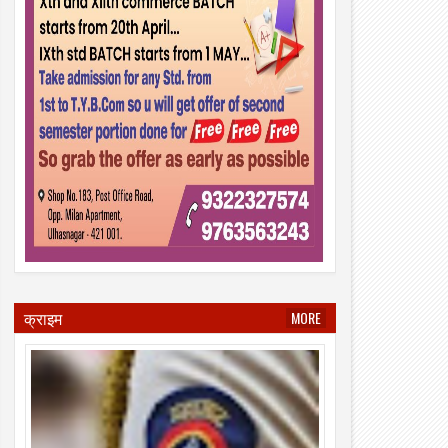
क्राइम
MORE