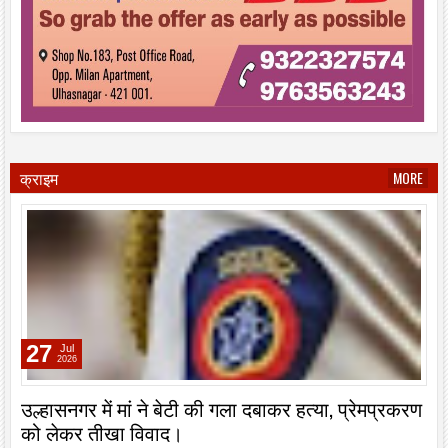
क्राइम
MORE
27
Jul
2026
उल्हासनगर में मां ने बेटी की गला दबाकर हत्या, प्रेमप्रकरण
को लेकर तीखा विवाद।