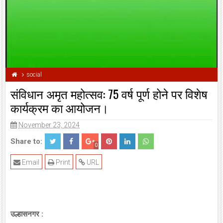
social
संविधान अमृत महोत्सव: 75 वर्ष पूर्ण होने पर विशेष
कार्यक्रम का आयोजन।
November 23, 2024
Share to:
0
Email
Print
URL
उल्हासनगर :