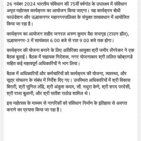
26 नवंबर 2024 भारतीय संविधान की 75वीं वर्षगांठ के उपलक्ष्य में संविधान
अमृत महोत्सव कार्यक्रम का आयोजन किया जाएगा। यह कार्यक्रम बोधी
फाउंडेशन और उल्हासनगर महानगरपालिका के संयुक्त तत्वावधान में आयोजित
किया जा रहा है।
कार्यक्रम का आयोजन शहीद जनरल अरुण कुमार वैद्य सभागृह (टाउन हॉल),
उल्हासनगर-3 में सायंकाल 6:00 बजे से रात 9:00 बजे तक होगा।
कार्यक्रम की योजना बनाने के लिए अतिरिक्त आयुक्त श्री जमीर लेंगरेकर ने एक
बैठक बुलाई। बैठक में सहायक निदेशक, नगर योजनाकार श्री ललित खोब्रागडे
सहित कई महत्वपूर्ण अधिकारियों ने भाग लिया।
बैठक में अधिकारियों और कर्मचारियों को कार्यक्रम की योजना, व्यवस्था, और
सूत्र संचलन के संबंध में निर्देश दिए गए। उपस्थित अधिकारियों में श्री विकास
बिरारी, श्री सुनिल लोंढे, श्री अंकुश कदम, सौ. मधुरा केणे, श्री शरद परदेसी,
श्री राजा बुलानी, और श्री सतीश राठोड शामिल थे।
इस महोत्सव के माध्यम से नागरिकों को संविधान निर्माण के इतिहास से अवगत
कराने का प्रयास किया जा रहा है।