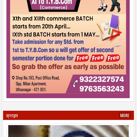
क्राइम
MORE