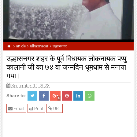
article
ulhasnagar
उल्हासनगर
उल्हासनगर शहर के पूर्व विधायक लोकनायक पप्पु
कालानी जी का ७४ वा जन्मदिन धूमधाम से मनाया
गया।
September 11, 2023
Share to:
0
Email
Print
URL