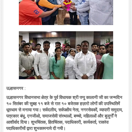
उल्हासनगर :
उल्हासनगर विधानसभा क्षेत्र के पुर्व विधायक श्री पप्पु कालानी जी का जन्मदिन
१० सितंबर की सुबह ११ बजे से रात १० बजेतक हज़ारो लोगों की उपस्थितिमें
धूमधाम से मनाया गया। सर्वदलीय, सर्वपक्षीय नेता, नगरसेवकों, व्यापारी समुदाय,
पत्रकार बंधु, एनजीओ, समाजसेवी संस्थाओं, बच्चो, महिलाओं और बुजुर्गों ने
आशीर्वाद दिया। शुभचिंतक, हितचिंतक, पदाधिकारी, कार्यकर्ता, राकांपा
पदाधिकारीयों द्वारा शुभकामनाये दी गयी।