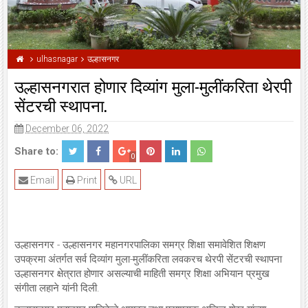
ulhasnagar
उल्हासनगर
उल्हासनगरात होणार दिव्यांग मुला-मुलींकरिता थेरपी
सेंटरची स्थापना.
December 06, 2022
Share to:
0
Email
Print
URL
उल्हासनगर - उल्हासनगर महानगरपालिका समग्र शिक्षा समावेशित शिक्षण
उपक्रमा अंतर्गत सर्व दिव्यांग मुला-मुलींकरिता लवकरच थेरपी सेंटरची स्थापना
उल्हासनगर क्षेत्रात होणार असल्याची माहिती समग्र शिक्षा अभियान प्रमुख
संगीता लहाने यांनी दिली.