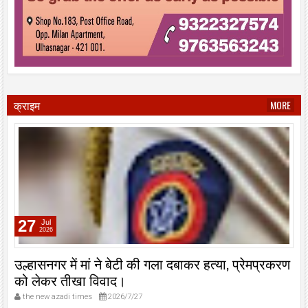
क्राइम
MORE
27
Jul
2026
उल्हासनगर में मां ने बेटी की गला दबाकर हत्या, प्रेमप्रकरण
को लेकर तीखा विवाद।
the new azadi times
2026/7/27