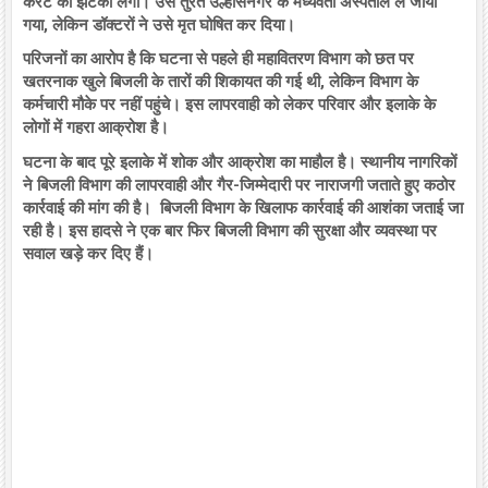
करंट का झटका लगा। उसे तुरंत उल्हासनगर के मध्यवर्ती अस्पताल ले जाया
गया, लेकिन डॉक्टरों ने उसे मृत घोषित कर दिया।
परिजनों का आरोप है कि घटना से पहले ही महावितरण विभाग को छत पर
खतरनाक खुले बिजली के तारों की शिकायत की गई थी, लेकिन विभाग के
कर्मचारी मौके पर नहीं पहुंचे। इस लापरवाही को लेकर परिवार और इलाके के
लोगों में गहरा आक्रोश है।
घटना के बाद पूरे इलाके में शोक और आक्रोश का माहौल है। स्थानीय नागरिकों
ने बिजली विभाग की लापरवाही और गैर-जिम्मेदारी पर नाराजगी जताते हुए कठोर
कार्रवाई की मांग की है। बिजली विभाग के खिलाफ कार्रवाई की आशंका जताई जा
रही है। इस हादसे ने एक बार फिर बिजली विभाग की सुरक्षा और व्यवस्था पर
सवाल खड़े कर दिए हैं।