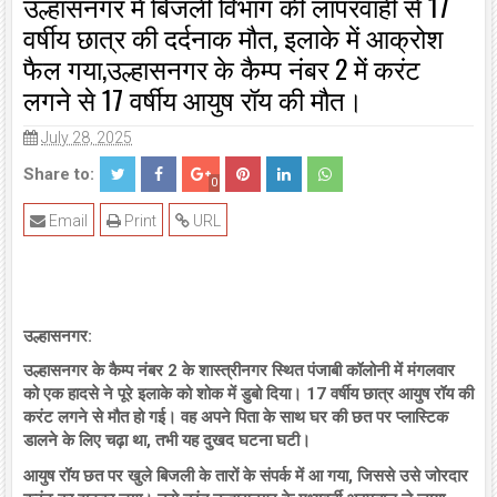
उल्हासनगर में बिजली विभाग की लापरवाही से 17
वर्षीय छात्र की दर्दनाक मौत, इलाके में आक्रोश
फैल गया,उल्हासनगर के कैम्प नंबर 2 में करंट
लगने से 17 वर्षीय आयुष रॉय की मौत।
July 28, 2025
Share to:
0
Email
Print
URL
उल्हासनगर:
उल्हासनगर के कैम्प नंबर 2 के शास्त्रीनगर स्थित पंजाबी कॉलोनी में मंगलवार
को एक हादसे ने पूरे इलाके को शोक में डुबो दिया। 17 वर्षीय छात्र आयुष रॉय की
करंट लगने से मौत हो गई। वह अपने पिता के साथ घर की छत पर प्लास्टिक
डालने के लिए चढ़ा था, तभी यह दुखद घटना घटी।
आयुष रॉय छत पर खुले बिजली के तारों के संपर्क में आ गया, जिससे उसे जोरदार