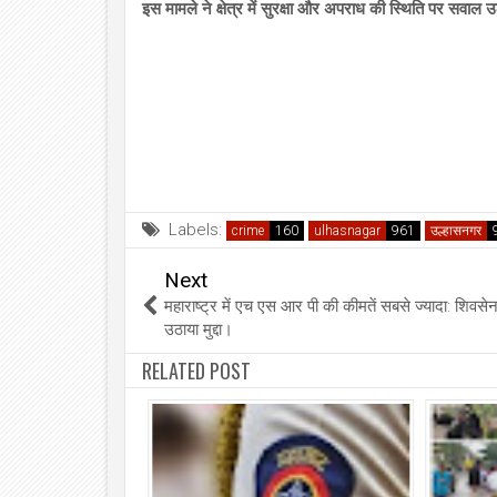
इस मामले ने क्षेत्र में सुरक्षा और अपराध की स्थिति पर सवाल उ
Labels:
crime
ulhasnagar
उल्हासनगर
Next
महाराष्ट्र में एच एस आर पी की कीमतें सबसे ज्यादा: शिवसेन
उठाया मुद्दा।
RELATED POST