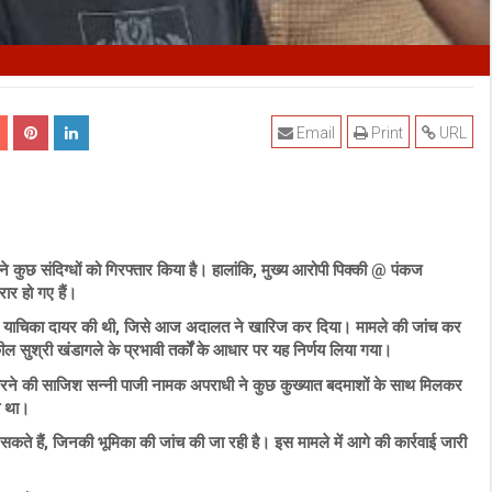
Email
Print
URL
 ने कुछ संदिग्धों को गिरफ्तार किया है। हालांकि, मुख्य आरोपी पिक्की @ पंकज
र हो गए हैं।
 लिए याचिका दायर की थी, जिसे आज अदालत ने खारिज कर दिया। मामले की जांच कर
 सुश्री खंडागले के प्रभावी तर्कों के आधार पर यह निर्णय लिया गया।
 करने की साजिश सन्नी पाजी नामक अपराधी ने कुछ कुख्यात बदमाशों के साथ मिलकर
ा था।
सकते हैं, जिनकी भूमिका की जांच की जा रही है। इस मामले में आगे की कार्रवाई जारी