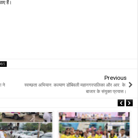
ठाए हैं।
Previous
ा ने
स्वच्छता अभियान: कल्याण डोंबिवली महानगरपालिका और आर. के.
बाजार के संयुक्त प्रयास।