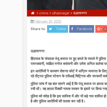
crime
ulhasnagar
उल्हासनगर
February 26, 2025
Share to:
Twitter
Facebook
0
उल्हासनगर:
हिंदमाता के संपादक पंजू बजाज पर हुए हमले के मामले में पुलिस
रामरख्यानी, साहिल मनोज बसंतानी और उमेश अनिल वालेचा फरा
इन आरोपियों ने कल्याण सेशन्स कोर्ट में अग्रिम जमानत के
रहे सेंट्रल पुलिस स्टेशन के एपीआई चिट्निस और सरकारी वकील
पुलिस जांच में यह बात सामने आई है कि पंजू बजाज पर हमला
रची थी। यह हमला पिक्की नामक तस्कर के इशारे पर किया गय
पुलिस को संदेह है कि इस साजिश में और भी बड़े नाम शामिल हो 
है और पुलिस आरोपियों की तलाश कर रही है।