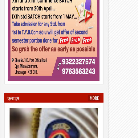
क्राइम
MORE