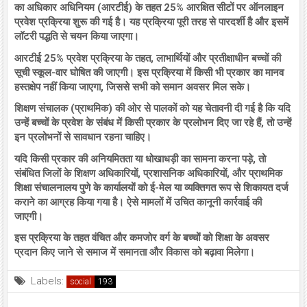
का अधिकार अधिनियम (आरटीई) के तहत 25% आरक्षित सीटों पर ऑनलाइन
प्रवेश प्रक्रिया शुरू की गई है। यह प्रक्रिया पूरी तरह से पारदर्शी है और इसमें
लॉटरी पद्धति से चयन किया जाएगा।
आरटीई 25% प्रवेश प्रक्रिया के तहत, लाभार्थियों और प्रतीक्षाधीन बच्चों की
सूची स्कूल-वार घोषित की जाएगी। इस प्रक्रिया में किसी भी प्रकार का मानव
हस्तक्षेप नहीं किया जाएगा, जिससे सभी को समान अवसर मिल सके।
शिक्षण संचालक (प्राथमिक) की ओर से पालकों को यह चेतावनी दी गई है कि यदि
उन्हें बच्चों के प्रवेश के संबंध में किसी प्रकार के प्रलोभन दिए जा रहे हैं, तो उन्हें
इन प्रलोभनों से सावधान रहना चाहिए।
यदि किसी प्रकार की अनियमितता या धोखाधड़ी का सामना करना पड़े, तो
संबंधित जिलों के शिक्षण अधिकारियों, प्रशासनिक अधिकारियों, और प्राथमिक
शिक्षा संचालनालय पुणे के कार्यालयों को ई-मेल या व्यक्तिगत रूप से शिकायत दर्ज
कराने का आग्रह किया गया है। ऐसे मामलों में उचित कानूनी कार्रवाई की
जाएगी।
इस प्रक्रिया के तहत वंचित और कमजोर वर्ग के बच्चों को शिक्षा के अवसर
प्रदान किए जाने से समाज में समानता और विकास को बढ़ावा मिलेगा।
Labels:
social