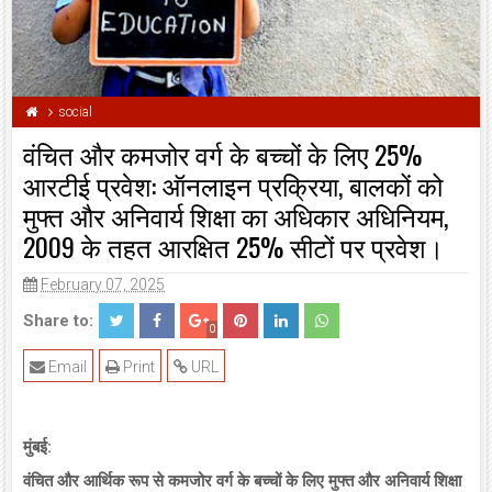
social
वंचित और कमजोर वर्ग के बच्चों के लिए 25%
आरटीई प्रवेश: ऑनलाइन प्रक्रिया, बालकों को
मुफ्त और अनिवार्य शिक्षा का अधिकार अधिनियम,
2009 के तहत आरक्षित 25% सीटों पर प्रवेश।
February 07, 2025
Share to:
0
Email
Print
URL
मुंबई:
वंचित और आर्थिक रूप से कमजोर वर्ग के बच्चों के लिए मुफ्त और अनिवार्य शिक्षा