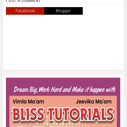
Facebook
Blogger