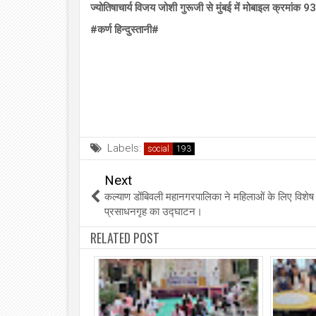
ज्योतिषाचार्य विजय जोशी गुरूजी से मुंबई में मोबाइल क्रमा
#कर्ण हिन्दुस्तानी#
Labels:
social
Next
कल्याण डोंबिवली महानगरपालिका ने महिलाओं के लिए विशेष
प्रसाधनगृह का उद्घाटन।
RELATED POST