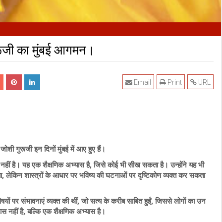
गुरूजी का मुंबई आगमन।
Email
Print
URL
य जोशी गुरूजी इन दिनों मुंबई में आए हुए हैं।
 नहीं है। यह एक शैक्षणिक अभ्यास है, जिसे कोई भी सीख सकता है। उन्होंने यह भी
ा, लेकिन शास्त्रों के आधार पर भविष्य की घटनाओं पर दृष्टिकोण व्यक्त कर सकता
 पर संभावनाएं व्यक्त की थीं, जो सत्य के करीब साबित हुईं, जिससे लोगों का उन
्वास नहीं है, बल्कि एक शैक्षणिक अभ्यास है।