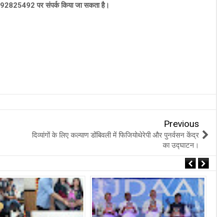
ंक 9392825492 पर संपर्क किया जा सकता है।
Previous
दिव्यांगों के लिए कल्याण डोंबिवली में फिजियोथेरेपी और पुनर्वसन केंद्र
का उद्घाटन।