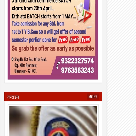
क्राइम
MORE