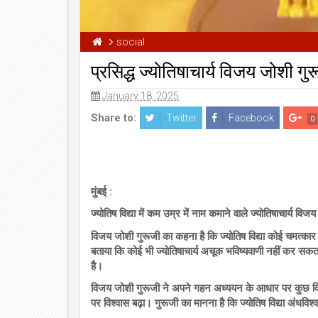
social
प्रसिद्ध ज्योतिषाचार्य विजय जोशी 
January 18, 2025
Share to:
Twitter
Facebook
0
मुंबई :
ज्योतिष विद्या में कम उम्र में नाम कमाने वाले ज्योतिषाचार्य विज
विजय जोशी गुरूजी का कहना है कि ज्योतिष विद्या कोई चमत्कार
बताया कि कोई भी ज्योतिषाचार्य अचूक भविष्यवाणी नहीं कर सकत
है।
विजय जोशी गुरूजी ने अपने गहन अध्ययन के आधार पर कुछ विषयों
पर विश्वास बढ़ा। गुरूजी का मानना है कि ज्योतिष विद्या अंधविश