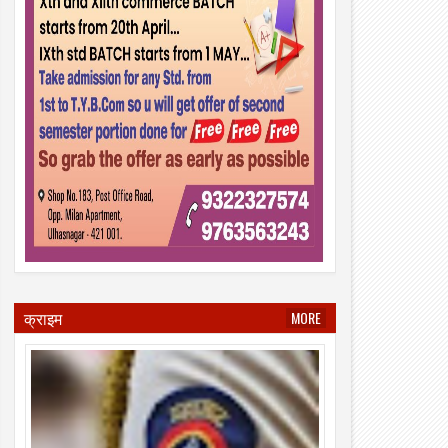
क्राइम
MORE