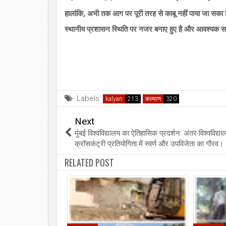
हालांकि, अभी तक आग पर पूरी तरह से काबू नहीं पाया जा सका
स्थानीय प्रशासन स्थिति पर नजर बनाए हुए है और आवश्यक सह
Labels:
kalyan
कल्याण
Next
मुंबई विश्वविद्यालय का ऐतिहासिक प्रदर्शन: अंतर-विश्वविद्या
क्रॉसकंट्री प्रतियोगिता में स्वर्ण और उपविजेता का गौरव।
RELATED POST