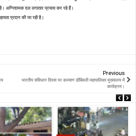
 है। अग्निशामक दल लगातार प्रयास कर रहे हैं।
ायता प्रदान की जा रही है।
Previous
लय
भारतीय संविधान दिवस पर कल्याण डोंबिवली महापालिका मुख्यालय में
कार्यक्रम।