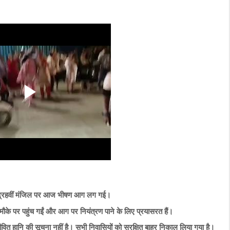
ी पंद्रहवीं मंजिल पर आज भीषण आग लग गई।
मौके पर पहुंच गईं और आग पर नियंत्रण पाने के लिए प्रयासरत हैं।
ित हानि की सूचना नहीं है। सभी निवासियों को सुरक्षित बाहर निकाल लिया गया है।