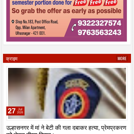
क्राइम
MORE
27
Jul
2026
उल्हासनगर में मां ने बेटी की गला दबाकर हत्या, प्रेमप्रकरण