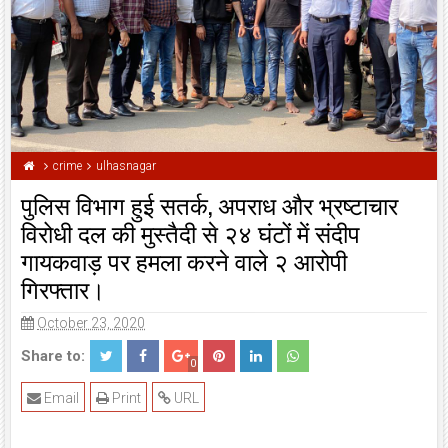
crime
ulhasnagar
पुलिस विभाग हुई सतर्क, अपराध और भ्रष्टाचार
विरोधी दल की मुस्तैदी से २४ घंटों में संदीप
गायकवाड़ पर हमला करने वाले २ आरोपी
गिरफ्तार।
October 23, 2020
Share to:
0
Email
Print
URL