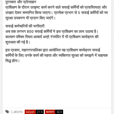
पुरस्कार और प्रोत्साहन
प्रशिक्षण के दौरान उत्कृष्ट कार्य करने वाले सफाई कर्मियों को प्रशस्तिपत्र और
उपहार देकर सम्मानित किया जाएगा। प्रत्येक प्रभाग से 5 सफाई कर्मियों को स्व
सुरक्षा उपकरण भी प्रदान किए जाएंगे।
सफाई कर्मचारियों की भागीदारी
अब तक लगभग 800 सफाई कर्मियों ने इस प्रशिक्षण का लाभ उठाया है।
कल्याण पश्चिम स्थित आचार्य अत्रे रंगमंदिर में भी प्रशिक्षण कार्यक्रम की
शुरुआत की गई है।
इस प्रकार, महानगरपालिका द्वारा आयोजित यह प्रशिक्षण कार्यक्रम सफाई
कर्मियों के लिए उनके कार्य की महत्ता और व्यक्तिगत सुरक्षा को समझने में सहायक
सिद्ध होगा।
Labels:
kalyan
कल्याण