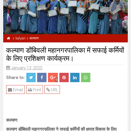
kalyan
कल्याण
कल्याण डोंबिवली महानगरपालिका में सफाई कर्मियों
के लिए प्रशिक्षण कार्यक्रम।
January 13, 2025
Share to:
0
Email
Print
URL
कल्याण:
कल्याण डोंबिवली महानगरपालिका ने सफाई कर्मियों की क्षमता विकास के लिए