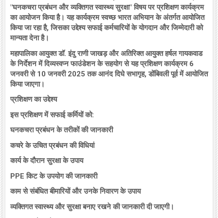
"घनकचरा प्रबंधन और व्यक्तिगत स्वास्थ्य सुरक्षा" विषय पर प्रशिक्षण कार्यक्रम
का आयोजन किया है। यह कार्यक्रम स्वच्छ भारत अभियान के अंतर्गत आयोजित
किया जा रहा है, जिसका उद्देश्य सफाई कर्मचारियों के योगदान और जिम्मेदारी को
मान्यता देना है।
महापालिका आयुक्त डॉ. इंदु राणी जाखड़ और अतिरिक्त आयुक्त हर्षल गायकवाड
के निर्देशन में दिव्यस्वप्न फाउंडेशन के सहयोग से यह प्रशिक्षण कार्यक्रम 6
जनवरी से 10 जनवरी 2025 तक आनंद दिघे सभागृह, डोंबिवली पूर्व में आयोजित
किया जाएगा।
प्रशिक्षण का उद्देश्य
इस प्रशिक्षण में सफाई कर्मियों को:
घनकचरा प्रबंधन के तरीकों की जानकारी
कचरे के उचित प्रबंधन की विधियां
कार्य के दौरान सुरक्षा के उपाय
PPE किट के उपयोग की जानकारी
काम से संबंधित बीमारियों और उनके निवारण के उपाय
व्यक्तिगत स्वास्थ्य और सुरक्षा बनाए रखने की जानकारी दी जाएगी।